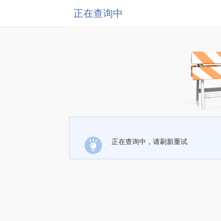
正在查询中
正在查询中，请刷新重试