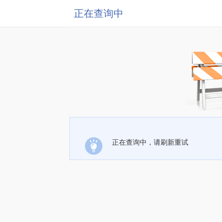
正在查询中
正在查询中，请刷新重试