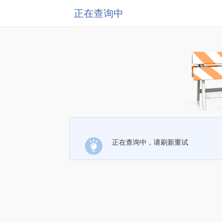
正在查询中
正在查询中，请刷新重试