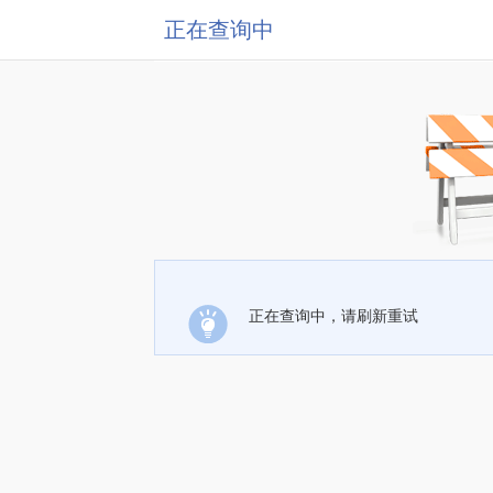
正在查询中
正在查询中，请刷新重试