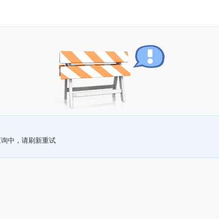
查询中，请刷新重试