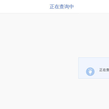
正在查询中
正在