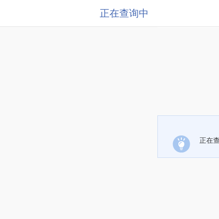
正在查询中
正在