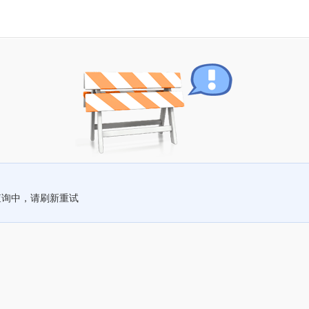
查询中，请刷新重试